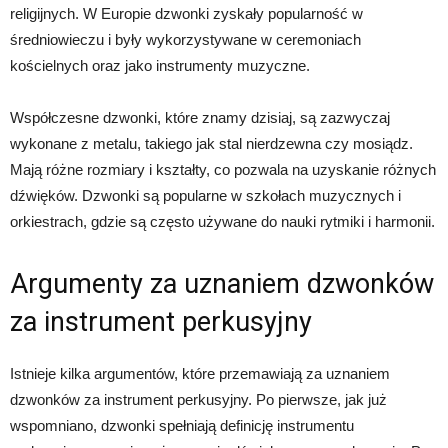
religijnych. W Europie dzwonki zyskały popularność w
średniowieczu i były wykorzystywane w ceremoniach
kościelnych oraz jako instrumenty muzyczne.
Współczesne dzwonki, które znamy dzisiaj, są zazwyczaj
wykonane z metalu, takiego jak stal nierdzewna czy mosiądz.
Mają różne rozmiary i kształty, co pozwala na uzyskanie różnych
dźwięków. Dzwonki są popularne w szkołach muzycznych i
orkiestrach, gdzie są często używane do nauki rytmiki i harmonii.
Argumenty za uznaniem dzwonków
za instrument perkusyjny
Istnieje kilka argumentów, które przemawiają za uznaniem
dzwonków za instrument perkusyjny. Po pierwsze, jak już
wspomniano, dzwonki spełniają definicję instrumentu