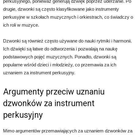
perkusyjnego, ponieważ generują dźwięk poprzez uderzanie. Po
drugie, dzwonki są często klasyfikowane jako instrumenty
perkusyjne w szkołach muzycznych i orkiestrach, co świadczy o
ich roli w muzyce.
Dzwonki są również często używane do nauki rytmiki i harmonii.
Ich dźwięki są łatwe do odtworzenia i pozwalają na naukę
podstawowych pojęć muzycznych. Ponadto, dzwonki są
popularne wśród dzieci i młodzieży, co przemawia za ich
uznaniem za instrument perkusyjny.
Argumenty przeciw uznaniu
dzwonków za instrument
perkusyjny
Mimo argumentów przemawiających za uznaniem dzwonków za