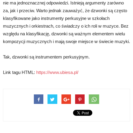
nie ma jednoznacznej odpowiedzi. Istnieją argumenty zarówno
za, jak i przeciw. Warto jednak zauważyć, że dzwonki są często
klasyfikowane jako instrumenty perkusyjne w szkołach
muzycznych i orkiestrach, co świadczy o ich roli w muzyce. Bez
względu na klasyfikację, dzwonki są ważnym elementem wielu
kompozycji muzycznych i mają swoje miejsce w świecie muzyki.
Tak, dzwonki są instrumentem perkusyjnym.
Link tagu HTML:
https://www.ubiesa.pl/