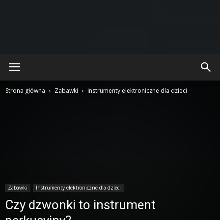
Strona główna
Zabawki
Instrumenty elektroniczne dla dzieci
Zabawki
Instrumenty elektroniczne dla dzieci
Czy dzwonki to instrument