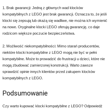
1. Brak gwarancji: Jedną z głównych wad klocków
kompatybilnych z LEGO jest brak gwarancji. Oznacza to, że jeśli
klocki się zepsują lub okażą się wadliwe, nie można ich wymienić
na nowe. Oryginalne klocki LEGO oferują gwarancję, co daje
rodzicom większe poczucie bezpieczeństwa.
2. Możliwość niekompatybilności: Mimo starań producentów,
niektóre klocki kompatybilne z LEGO mogą nie być w pełni
kompatybilne. Może to prowadzić do frustracji u dzieci, które nie
mogą zbudować zamierzonej konstrukcji. Warto zawsze
sprawdzić opinie innych klientów przed zakupem klocków
kompatybilnych z LEGO.
Podsumowanie
Czy warto kupować klocki kompatybilne z LEGO? Odpowiedź