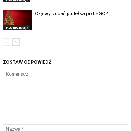
Czy wyrzucać pudełka po LEGO?
LEGO Instrukcje
ZOSTAW ODPOWIEDŹ