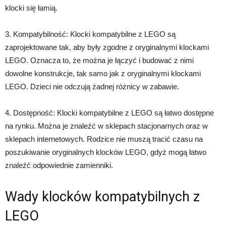
klocki się łamią.
3. Kompatybilność: Klocki kompatybilne z LEGO są
zaprojektowane tak, aby były zgodne z oryginalnymi klockami
LEGO. Oznacza to, że można je łączyć i budować z nimi
dowolne konstrukcje, tak samo jak z oryginalnymi klockami
LEGO. Dzieci nie odczują żadnej różnicy w zabawie.
4. Dostępność: Klocki kompatybilne z LEGO są łatwo dostępne
na rynku. Można je znaleźć w sklepach stacjonarnych oraz w
sklepach internetowych. Rodzice nie muszą tracić czasu na
poszukiwanie oryginalnych klocków LEGO, gdyż mogą łatwo
znaleźć odpowiednie zamienniki.
Wady klocków kompatybilnych z
LEGO