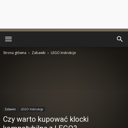
Strona główna
Zabawki
LEGO Instrukcje
Zabawki
LEGO Instrukcje
Czy warto kupować klocki