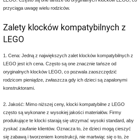
przyciąga uwagę wielu rodziców.
Zalety klocków kompatybilnych z
LEGO
1. Cena: Jedną z największych zalet klocków kompatybilnych z
LEGO jest ich cena. Często są one znacznie tańsze od
oryginalnych klocków LEGO, co pozwala zaoszczędzić
rodzicom pieniądze, zwłaszcza gdy ich dzieci są zapalonymi
konstruktorami.
2. Jakość: Mimo niższej ceny, klocki kompatybilne z LEGO
często są wykonane z wysokiej jakości materiałów. Firmy
produkujące te klocki starają się utrzymać wysoki standard, aby
zyskać zaufanie klientów. Oznacza to, że dzieci mogą cieszyć
się zabawą i tworzeniem konstrukcji, nie martwiąc się o to, że