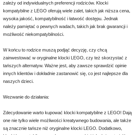
zależy od indywidualnych preferencji rodziców. Klocki
kompatybilne z LEGO oferują wiele zalet, takich jak niższa cena,
wysoka jakość, kompatybilność i łatwość dostępu. Jednak
należy pamiętać o pewnych wadach, takich jak brak gwarancji i
możliwość niekompatybilności.
W końcu to rodzice muszą podjąć decyzję, czy chcą
zainwestować w oryginalne klocki LEGO, czy też skorzystać z
tańszych alternatyw. Ważne jest, aby zawsze sprawdzić opinie
innych klientów i dokładnie zastanowić się, co jest najlepsze dla
naszych dzieci.
Wezwanie do działania:
Zdecydowanie warto kupować klocki kompatybilne z LEGO! Dają
one nie tylko wiele możliwości kreatywnego budowania, ale także
są znacznie tańsze niż oryginalne klocki LEGO. Dodatkowo,