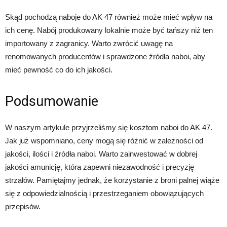
Skąd pochodzą naboje do AK 47 również może mieć wpływ na
ich cenę. Nabój produkowany lokalnie może być tańszy niż ten
importowany z zagranicy. Warto zwrócić uwagę na
renomowanych producentów i sprawdzone źródła naboi, aby
mieć pewność co do ich jakości.
Podsumowanie
W naszym artykule przyjrzeliśmy się kosztom naboi do AK 47.
Jak już wspomniano, ceny mogą się różnić w zależności od
jakości, ilości i źródła naboi. Warto zainwestować w dobrej
jakości amunicję, która zapewni niezawodność i precyzję
strzałów. Pamiętajmy jednak, że korzystanie z broni palnej wiąże
się z odpowiedzialnością i przestrzeganiem obowiązujących
przepisów.