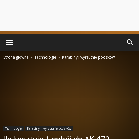
Strona główna
Technologie
Karabiny i wyrzutnie pocisków
Technologie
Karabiny i wyrzutnie pocisków