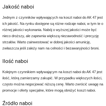
Jakość naboi
Jednym z czynników wpływających na koszt naboi do AK 47 jest
ich jakość. Na rynku dostępne są różne rodzaje naboi, w tym te o
różnej jakości wykonania. Nabój o wyższej jakości może być
nieco droższy, ale zapewnia większą niezawodność i precyzję
strzałów. Warto zainwestować w dobrej jakości amunicję,
zwłaszcza jeśli zależy nam na celności i bezawaryjności broni.
Ilość naboi
Kolejnym czynnikiem wpływającym na koszt naboi do AK 47 jest
ilość, którą zamierzamy zakupić. W przypadku większych ilości,
często można negocjować niższą cenę. Warto zwrócić uwagę na
promocje i oferty specjalne, które mogą obniżyć koszt naboi.
Źródło naboi