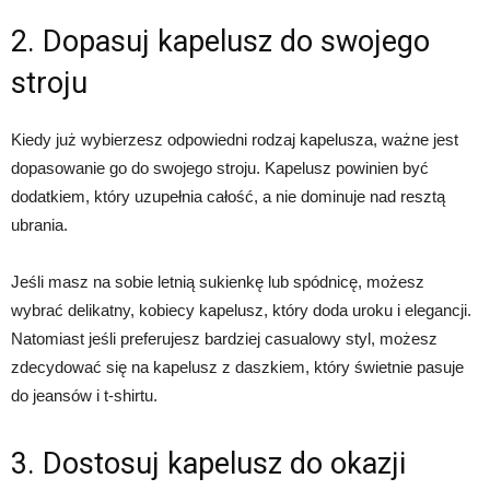
2. Dopasuj kapelusz do swojego
stroju
Kiedy już wybierzesz odpowiedni rodzaj kapelusza, ważne jest
dopasowanie go do swojego stroju. Kapelusz powinien być
dodatkiem, który uzupełnia całość, a nie dominuje nad resztą
ubrania.
Jeśli masz na sobie letnią sukienkę lub spódnicę, możesz
wybrać delikatny, kobiecy kapelusz, który doda uroku i elegancji.
Natomiast jeśli preferujesz bardziej casualowy styl, możesz
zdecydować się na kapelusz z daszkiem, który świetnie pasuje
do jeansów i t-shirtu.
3. Dostosuj kapelusz do okazji