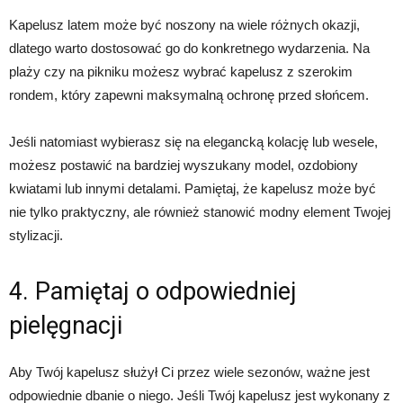
Kapelusz latem może być noszony na wiele różnych okazji,
dlatego warto dostosować go do konkretnego wydarzenia. Na
plaży czy na pikniku możesz wybrać kapelusz z szerokim
rondem, który zapewni maksymalną ochronę przed słońcem.
Jeśli natomiast wybierasz się na elegancką kolację lub wesele,
możesz postawić na bardziej wyszukany model, ozdobiony
kwiatami lub innymi detalami. Pamiętaj, że kapelusz może być
nie tylko praktyczny, ale również stanowić modny element Twojej
stylizacji.
4. Pamiętaj o odpowiedniej
pielęgnacji
Aby Twój kapelusz służył Ci przez wiele sezonów, ważne jest
odpowiednie dbanie o niego. Jeśli Twój kapelusz jest wykonany z