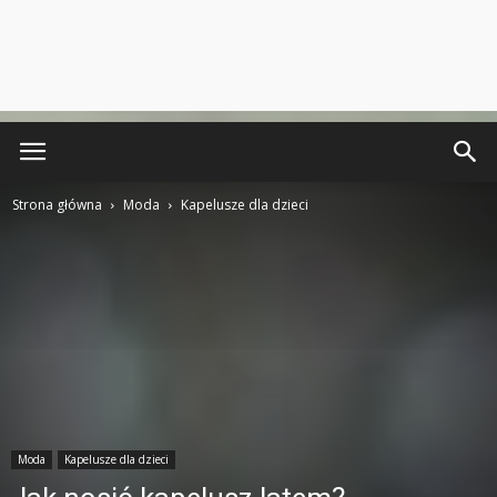
Strona główna
Moda
Kapelusze dla dzieci
Moda
Kapelusze dla dzieci