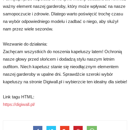
ważny element naszej garderoby, który może wpływać na nasze
samopoczucie i zdrowie. Dlatego warto poświęcić trochę czasu
na wybór odpowiedniego modelu i zadbać o niego, aby służył
nam przez wiele sezonów.
Wezwanie do działania:
Zachęcam wszystkich do noszenia kapeluszy latem! Ochronią
nasze głowy przed słońcem i dodadzą stylu naszym letnim
outfitom. Niech kapelusz stanie się nieodłącznym elementem
naszej garderoby w upalne dni. Sprawdźcie szeroki wybór
kapeluszy na stronie Digiwall.pl i wybierzcie ten idealny dla siebie!
Link tagu HTML:
https://digiwall.pl/