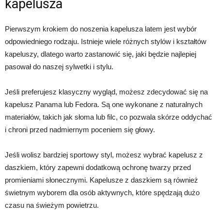
kapelusza
Pierwszym krokiem do noszenia kapelusza latem jest wybór
odpowiedniego rodzaju. Istnieje wiele różnych stylów i kształtów
kapeluszy, dlatego warto zastanowić się, jaki będzie najlepiej
pasował do naszej sylwetki i stylu.
Jeśli preferujesz klasyczny wygląd, możesz zdecydować się na
kapelusz Panama lub Fedora. Są one wykonane z naturalnych
materiałów, takich jak słoma lub filc, co pozwala skórze oddychać
i chroni przed nadmiernym poceniem się głowy.
Jeśli wolisz bardziej sportowy styl, możesz wybrać kapelusz z
daszkiem, który zapewni dodatkową ochronę twarzy przed
promieniami słonecznymi. Kapelusze z daszkiem są również
świetnym wyborem dla osób aktywnych, które spędzają dużo
czasu na świeżym powietrzu.