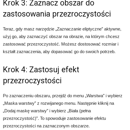
Krok 3: Zaznacz obszar do
zastosowania przezroczystości
Teraz, gdy masz narzędzie „Zaznaczanie eliptyczne” aktywne,
użyj go, aby zaznaczyć obszar na obrazie, na którym chcesz
zastosować przezroczystość. Możesz dostosować rozmiar i
kształt zaznaczenia, aby dopasować go do swoich potrzeb.
Krok 4: Zastosuj efekt
przezroczystości
Po zaznaczeniu obszaru, przejdź do menu „Warstwa” i wybierz
„Maska warstwy” z rozwijanego menu. Następnie kliknij na
„Dodaj maskę warstwy” i wybierz „Biała (pełna
przezroczystość)”. To spowoduje zastosowanie efektu
przezroczystości na zaznaczonym obszarze.