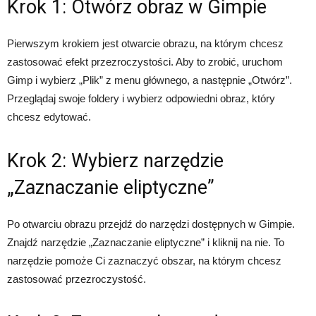
Krok 1: Otwórz obraz w Gimpie
Pierwszym krokiem jest otwarcie obrazu, na którym chcesz
zastosować efekt przezroczystości. Aby to zrobić, uruchom
Gimp i wybierz „Plik” z menu głównego, a następnie „Otwórz”.
Przeglądaj swoje foldery i wybierz odpowiedni obraz, który
chcesz edytować.
Krok 2: Wybierz narzędzie
„Zaznaczanie eliptyczne”
Po otwarciu obrazu przejdź do narzędzi dostępnych w Gimpie.
Znajdź narzędzie „Zaznaczanie eliptyczne” i kliknij na nie. To
narzędzie pomoże Ci zaznaczyć obszar, na którym chcesz
zastosować przezroczystość.