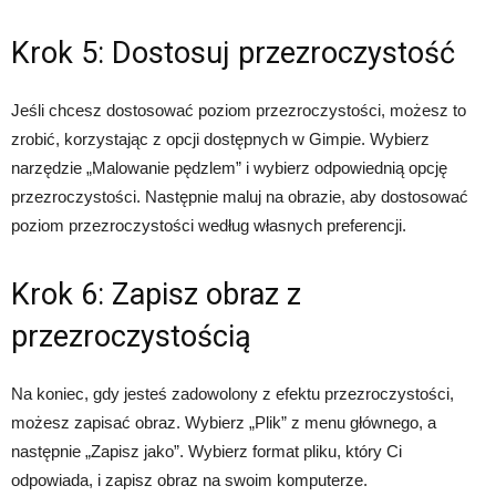
Krok 5: Dostosuj przezroczystość
Jeśli chcesz dostosować poziom przezroczystości, możesz to
zrobić, korzystając z opcji dostępnych w Gimpie. Wybierz
narzędzie „Malowanie pędzlem” i wybierz odpowiednią opcję
przezroczystości. Następnie maluj na obrazie, aby dostosować
poziom przezroczystości według własnych preferencji.
Krok 6: Zapisz obraz z
przezroczystością
Na koniec, gdy jesteś zadowolony z efektu przezroczystości,
możesz zapisać obraz. Wybierz „Plik” z menu głównego, a
następnie „Zapisz jako”. Wybierz format pliku, który Ci
odpowiada, i zapisz obraz na swoim komputerze.