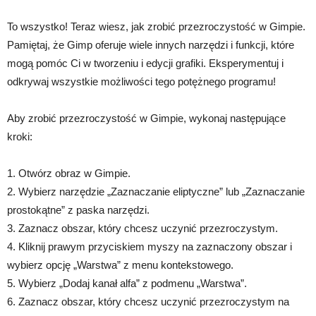
To wszystko! Teraz wiesz, jak zrobić przezroczystość w Gimpie.
Pamiętaj, że Gimp oferuje wiele innych narzędzi i funkcji, które
mogą pomóc Ci w tworzeniu i edycji grafiki. Eksperymentuj i
odkrywaj wszystkie możliwości tego potężnego programu!
Aby zrobić przezroczystość w Gimpie, wykonaj następujące
kroki:
1. Otwórz obraz w Gimpie.
2. Wybierz narzędzie „Zaznaczanie eliptyczne” lub „Zaznaczanie
prostokątne” z paska narzędzi.
3. Zaznacz obszar, który chcesz uczynić przezroczystym.
4. Kliknij prawym przyciskiem myszy na zaznaczony obszar i
wybierz opcję „Warstwa” z menu kontekstowego.
5. Wybierz „Dodaj kanał alfa” z podmenu „Warstwa”.
6. Zaznacz obszar, który chcesz uczynić przezroczystym na