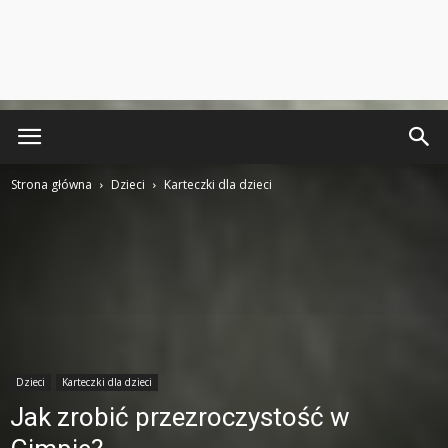
Strona główna
Dzieci
Karteczki dla dzieci
Dzieci
Karteczki dla dzieci
Jak zrobić przezroczystość w