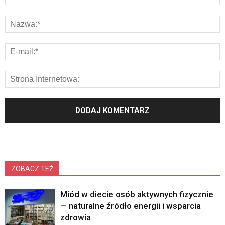
ZOBACZ TEŻ
Miód w diecie osób aktywnych fizycznie
— naturalne źródło energii i wsparcia
zdrowia