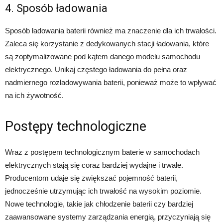
4. Sposób ładowania
Sposób ładowania baterii również ma znaczenie dla ich trwałości.
Zaleca się korzystanie z dedykowanych stacji ładowania, które
są zoptymalizowane pod kątem danego modelu samochodu
elektrycznego. Unikaj częstego ładowania do pełna oraz
nadmiernego rozładowywania baterii, ponieważ może to wpływać
na ich żywotność.
Postępy technologiczne
Wraz z postępem technologicznym baterie w samochodach
elektrycznych stają się coraz bardziej wydajne i trwałe.
Producentom udaje się zwiększać pojemność baterii,
jednocześnie utrzymując ich trwałość na wysokim poziomie.
Nowe technologie, takie jak chłodzenie baterii czy bardziej
zaawansowane systemy zarządzania energią, przyczyniają się