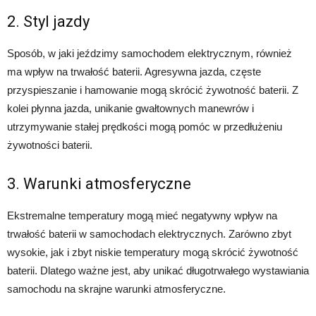
2. Styl jazdy
Sposób, w jaki jeździmy samochodem elektrycznym, również
ma wpływ na trwałość baterii. Agresywna jazda, częste
przyspieszanie i hamowanie mogą skrócić żywotność baterii. Z
kolei płynna jazda, unikanie gwałtownych manewrów i
utrzymywanie stałej prędkości mogą pomóc w przedłużeniu
żywotności baterii.
3. Warunki atmosferyczne
Ekstremalne temperatury mogą mieć negatywny wpływ na
trwałość baterii w samochodach elektrycznych. Zarówno zbyt
wysokie, jak i zbyt niskie temperatury mogą skrócić żywotność
baterii. Dlatego ważne jest, aby unikać długotrwałego wystawiania
samochodu na skrajne warunki atmosferyczne.