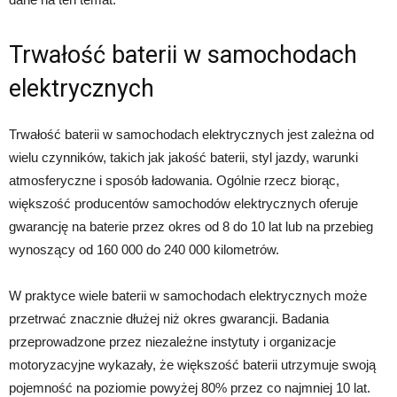
Trwałość baterii w samochodach
elektrycznych
Trwałość baterii w samochodach elektrycznych jest zależna od
wielu czynników, takich jak jakość baterii, styl jazdy, warunki
atmosferyczne i sposób ładowania. Ogólnie rzecz biorąc,
większość producentów samochodów elektrycznych oferuje
gwarancję na baterie przez okres od 8 do 10 lat lub na przebieg
wynoszący od 160 000 do 240 000 kilometrów.
W praktyce wiele baterii w samochodach elektrycznych może
przetrwać znacznie dłużej niż okres gwarancji. Badania
przeprowadzone przez niezależne instytuty i organizacje
motoryzacyjne wykazały, że większość baterii utrzymuje swoją
pojemność na poziomie powyżej 80% przez co najmniej 10 lat.