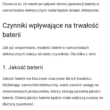
Oznacza to, że nawet po upływie okresu gwarancji bateria w
samochodzie elektrycznym nadal będzie działać efektywnie.
Czynniki wpływające na trwałość
baterii
Jak już wspomniano, trwałość baterii w samochodach
elektrycznych zależy od wielu czynników. Oto kilka z nich:
1. Jakość baterii
Jakość baterii ma kluczowe znaczenie dla ich trwałości.
Wybierając samochód elektryczny, warto zwrócić uwagę na
renomowanych producentów, którzy stosują wysokiej jakości
baterie. Dobrej jakości bateria będzie miała większą szansę na
dłuższą żywotność.