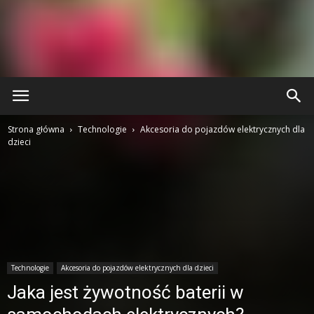
Strona główna
Technologie
Akcesoria do pojazdów elektrycznych dla
dzieci
Technologie
Akcesoria do pojazdów elektrycznych dla dzieci
Jaka jest żywotność baterii w