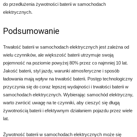
do przedłużenia żywotności baterii w samochodach
elektrycznych.
Podsumowanie
Trwałość baterii w samochodach elektrycznych jest zależna od
wielu czynników, ale większość baterii utrzymuje swoją
pojemność na poziomie powyżej 80% przez co najmniej 10 lat.
Jakość baterii, styl jazdy, warunki atmosferyczne i sposób
ładowania mają wpływ na trwałość baterii. Postęp technologiczny
przyczynia się do coraz lepszej wydajności i trwałości baterii w
samochodach elektrycznych. Wybierając samochód elektryczny,
warto zwrócić uwagę na te czynniki, aby cieszyć się długą
żywotnością baterii i efektywnym działaniem pojazdu przez wiele
lat.
Żywotność baterii w samochodach elektrycznych może się