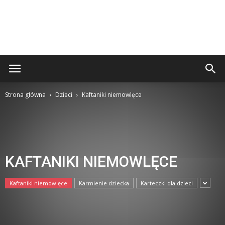
Strona główna
Dzieci
Kaftaniki niemowlęce
KAFTANIKI NIEMOWLĘCE
Kaftaniki niemowlęce
Karmienie dziecka
Karteczki dla dzieci