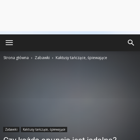
Strona główna
Zabawki
Kaktusy tańczące, śpiewające
Zabawki
Kaktusy tańczące, śpiewające