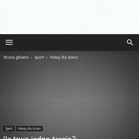
Strona główna
Sport
Hokej dla dzieci
Sport
Hokej dla dzieci