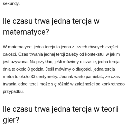
sekundy.
Ile czasu trwa jedna tercja w
matematyce?
W matematyce, jedna tercja to jedna z trzech równych części
całości. Czas trwania jednej tercji zależy od kontekstu, w jakim
jest używana. Na przykład, jeśli mówimy o czasie, jedna tercja
dnia to około 8 godzin. Jeśli mówimy o długości, jedna tercja
metra to około 33 centymetry. Jednak warto pamiętać, że czas
trwania jednej tercji może się różnić w zależności od konkretnego
przypadku.
Ile czasu trwa jedna tercja w teorii
gier?