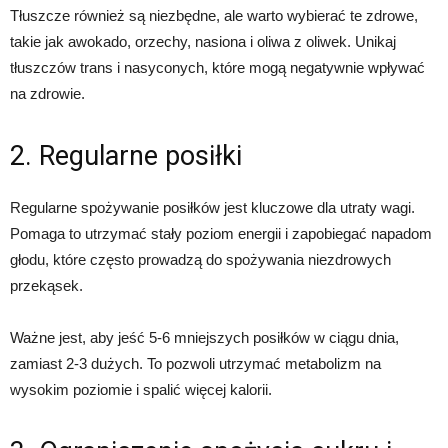
Tłuszcze również są niezbędne, ale warto wybierać te zdrowe,
takie jak awokado, orzechy, nasiona i oliwa z oliwek. Unikaj
tłuszczów trans i nasyconych, które mogą negatywnie wpływać
na zdrowie.
2. Regularne posiłki
Regularne spożywanie posiłków jest kluczowe dla utraty wagi.
Pomaga to utrzymać stały poziom energii i zapobiegać napadom
głodu, które często prowadzą do spożywania niezdrowych
przekąsek.
Ważne jest, aby jeść 5-6 mniejszych posiłków w ciągu dnia,
zamiast 2-3 dużych. To pozwoli utrzymać metabolizm na
wysokim poziomie i spalić więcej kalorii.