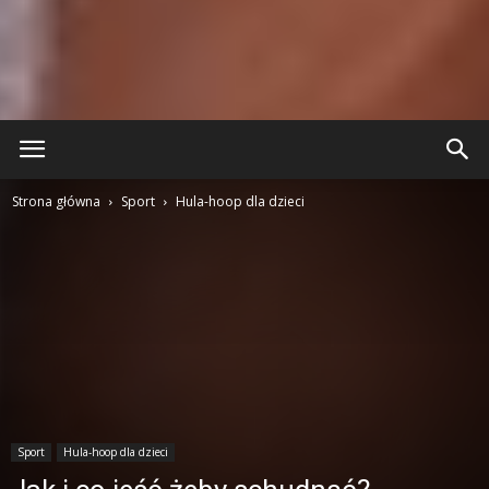
Strona główna
Sport
Hula-hoop dla dzieci
Sport
Hula-hoop dla dzieci