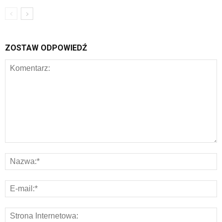
ZOSTAW ODPOWIEDŹ