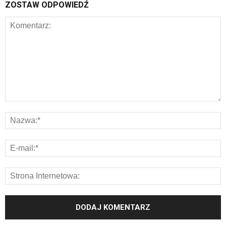
ZOSTAW ODPOWIEDŹ