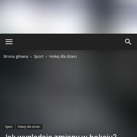
Strona główna
Sport
Hokej dla dzieci
Sport
Hokej dla dzieci