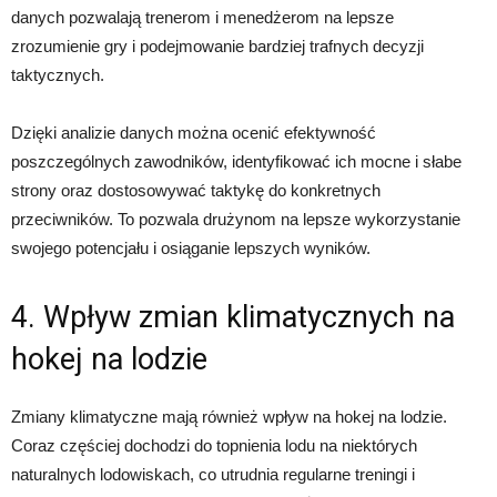
danych pozwalają trenerom i menedżerom na lepsze
zrozumienie gry i podejmowanie bardziej trafnych decyzji
taktycznych.
Dzięki analizie danych można ocenić efektywność
poszczególnych zawodników, identyfikować ich mocne i słabe
strony oraz dostosowywać taktykę do konkretnych
przeciwników. To pozwala drużynom na lepsze wykorzystanie
swojego potencjału i osiąganie lepszych wyników.
4. Wpływ zmian klimatycznych na
hokej na lodzie
Zmiany klimatyczne mają również wpływ na hokej na lodzie.
Coraz częściej dochodzi do topnienia lodu na niektórych
naturalnych lodowiskach, co utrudnia regularne treningi i