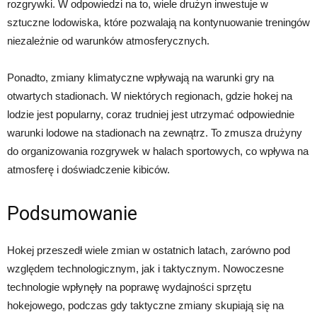
rozgrywki. W odpowiedzi na to, wiele drużyn inwestuje w
sztuczne lodowiska, które pozwalają na kontynuowanie treningów
niezależnie od warunków atmosferycznych.
Ponadto, zmiany klimatyczne wpływają na warunki gry na
otwartych stadionach. W niektórych regionach, gdzie hokej na
lodzie jest popularny, coraz trudniej jest utrzymać odpowiednie
warunki lodowe na stadionach na zewnątrz. To zmusza drużyny
do organizowania rozgrywek w halach sportowych, co wpływa na
atmosferę i doświadczenie kibiców.
Podsumowanie
Hokej przeszedł wiele zmian w ostatnich latach, zarówno pod
względem technologicznym, jak i taktycznym. Nowoczesne
technologie wpłynęły na poprawę wydajności sprzętu
hokejowego, podczas gdy taktyczne zmiany skupiają się na