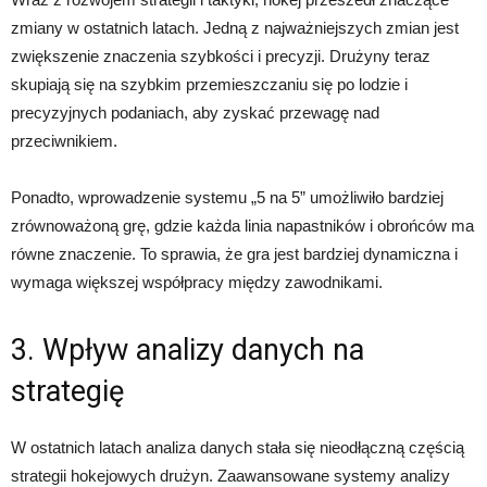
zmiany w ostatnich latach. Jedną z najważniejszych zmian jest
zwiększenie znaczenia szybkości i precyzji. Drużyny teraz
skupiają się na szybkim przemieszczaniu się po lodzie i
precyzyjnych podaniach, aby zyskać przewagę nad
przeciwnikiem.
Ponadto, wprowadzenie systemu „5 na 5” umożliwiło bardziej
zrównoważoną grę, gdzie każda linia napastników i obrońców ma
równe znaczenie. To sprawia, że ​​gra jest bardziej dynamiczna i
wymaga większej współpracy między zawodnikami.
3. Wpływ analizy danych na
strategię
W ostatnich latach analiza danych stała się nieodłączną częścią
strategii hokejowych drużyn. Zaawansowane systemy analizy