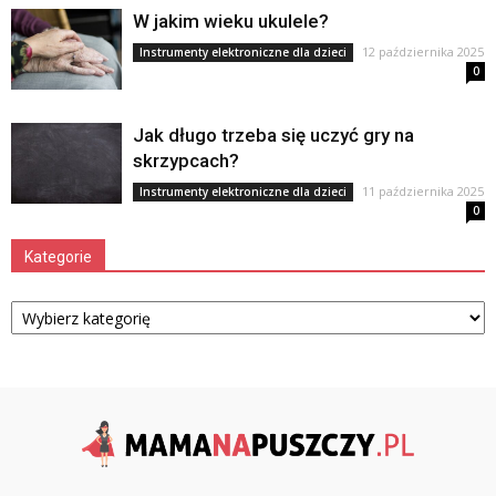
W jakim wieku ukulele?
12 października 2025
Instrumenty elektroniczne dla dzieci
0
Jak długo trzeba się uczyć gry na
skrzypcach?
11 października 2025
Instrumenty elektroniczne dla dzieci
0
Kategorie
Kategorie