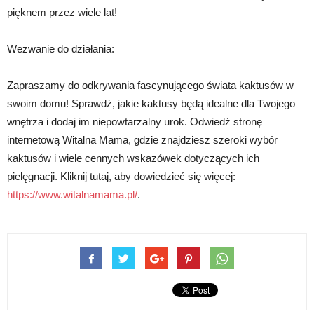
pięknem przez wiele lat!
Wezwanie do działania:
Zapraszamy do odkrywania fascynującego świata kaktusów w
swoim domu! Sprawdź, jakie kaktusy będą idealne dla Twojego
wnętrza i dodaj im niepowtarzalny urok. Odwiedź stronę
internetową Witalna Mama, gdzie znajdziesz szeroki wybór
kaktusów i wiele cennych wskazówek dotyczących ich
pielęgnacji. Kliknij tutaj, aby dowiedzieć się więcej:
https://www.witalnamama.pl/
.