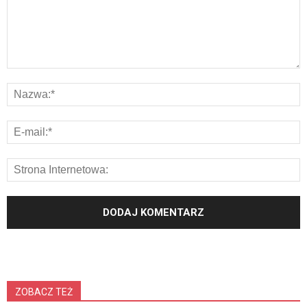
ZOBACZ TEŻ