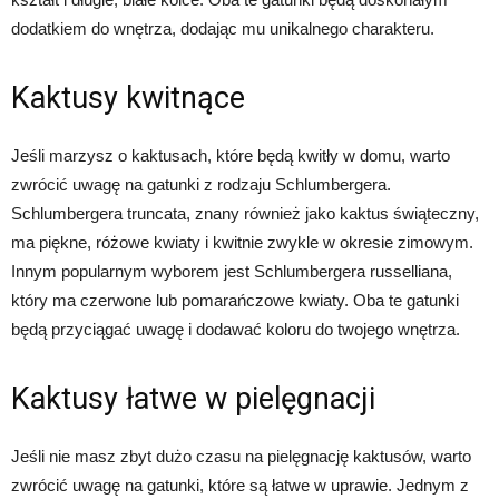
dodatkiem do wnętrza, dodając mu unikalnego charakteru.
Kaktusy kwitnące
Jeśli marzysz o kaktusach, które będą kwitły w domu, warto
zwrócić uwagę na gatunki z rodzaju Schlumbergera.
Schlumbergera truncata, znany również jako kaktus świąteczny,
ma piękne, różowe kwiaty i kwitnie zwykle w okresie zimowym.
Innym popularnym wyborem jest Schlumbergera russelliana,
który ma czerwone lub pomarańczowe kwiaty. Oba te gatunki
będą przyciągać uwagę i dodawać koloru do twojego wnętrza.
Kaktusy łatwe w pielęgnacji
Jeśli nie masz zbyt dużo czasu na pielęgnację kaktusów, warto
zwrócić uwagę na gatunki, które są łatwe w uprawie. Jednym z