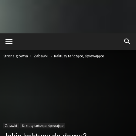
Strona główna
Zabawki
Kaktusy tańczące, śpiewające
Zabawki
Kaktusy tańczące, śpiewające