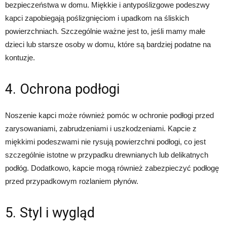
bezpieczeństwa w domu. Miękkie i antypoślizgowe podeszwy
kapci zapobiegają poślizgnięciom i upadkom na śliskich
powierzchniach. Szczególnie ważne jest to, jeśli mamy małe
dzieci lub starsze osoby w domu, które są bardziej podatne na
kontuzje.
4. Ochrona podłogi
Noszenie kapci może również pomóc w ochronie podłogi przed
zarysowaniami, zabrudzeniami i uszkodzeniami. Kapcie z
miękkimi podeszwami nie rysują powierzchni podłogi, co jest
szczególnie istotne w przypadku drewnianych lub delikatnych
podłóg. Dodatkowo, kapcie mogą również zabezpieczyć podłogę
przed przypadkowym rozlaniem płynów.
5. Styl i wygląd