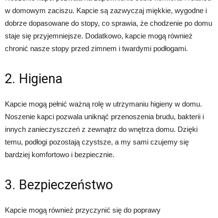
w domowym zaciszu. Kapcie są zazwyczaj miękkie, wygodne i
dobrze dopasowane do stopy, co sprawia, że chodzenie po domu
staje się przyjemniejsze. Dodatkowo, kapcie mogą również
chronić nasze stopy przed zimnem i twardymi podłogami.
2. Higiena
Kapcie mogą pełnić ważną rolę w utrzymaniu higieny w domu.
Noszenie kapci pozwala uniknąć przenoszenia brudu, bakterii i
innych zanieczyszczeń z zewnątrz do wnętrza domu. Dzięki
temu, podłogi pozostają czystsze, a my sami czujemy się
bardziej komfortowo i bezpiecznie.
3. Bezpieczeństwo
Kapcie mogą również przyczynić się do poprawy