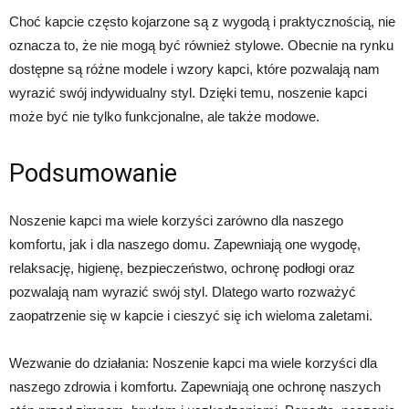
Choć kapcie często kojarzone są z wygodą i praktycznością, nie
oznacza to, że nie mogą być również stylowe. Obecnie na rynku
dostępne są różne modele i wzory kapci, które pozwalają nam
wyrazić swój indywidualny styl. Dzięki temu, noszenie kapci
może być nie tylko funkcjonalne, ale także modowe.
Podsumowanie
Noszenie kapci ma wiele korzyści zarówno dla naszego
komfortu, jak i dla naszego domu. Zapewniają one wygodę,
relaksację, higienę, bezpieczeństwo, ochronę podłogi oraz
pozwalają nam wyrazić swój styl. Dlatego warto rozważyć
zaopatrzenie się w kapcie i cieszyć się ich wieloma zaletami.
Wezwanie do działania: Noszenie kapci ma wiele korzyści dla
naszego zdrowia i komfortu. Zapewniają one ochronę naszych