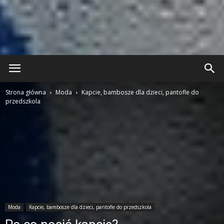
Strona główna
Moda
Kapcie, bambosze dla dzieci, pantofle do
przedszkola
Moda
Kapcie, bambosze dla dzieci, pantofle do przedszkola